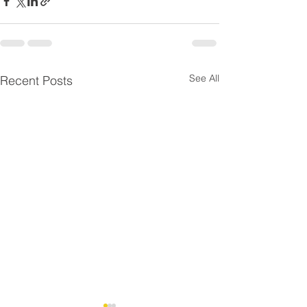
See All
Recent Posts