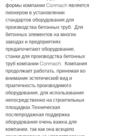
формы компании Conmach является 
пионером в установлении 
стандартов оборудования для 
производства бетонных труб.  Для 
бетонных элементов на многих 
заводах и предприятиях  
предапочитают оборудование, 
станки для производства бетонных 
труб компании Conmach.  Компания 
продолжает работать, принемая во 
внимание эстетический вид и 
практичность производимого 
оборудования, для использования 
непосредственно на строительных 
площадках.Техническая 
послепродажная поддержка 
оборудования очень важна для 
компании, так как она всецело 