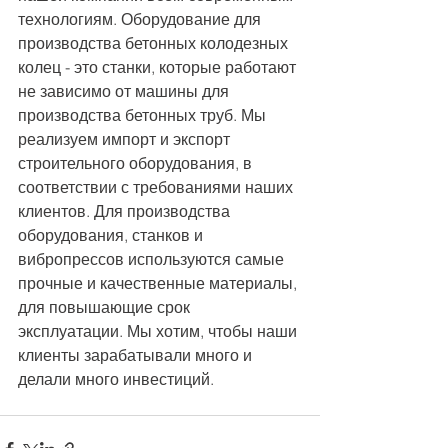
технологиям. Оборудование для 
производства бетонных колодезных 
колец - это станки, которые работают 
не зависимо от машины для 
производства бетонных труб. Мы 
реализуем импорт и экспорт 
строительного оборудования, в 
соответствии с требованиями наших 
клиентов. Для производства 
оборудования, станков и 
вибропрессов используются самые 
прочные и качественные материалы, 
для повышающие срок 
эксплуатации. Мы хотим, чтобы наши 
клиенты зарабатывали много и 
делали много инвестиций.