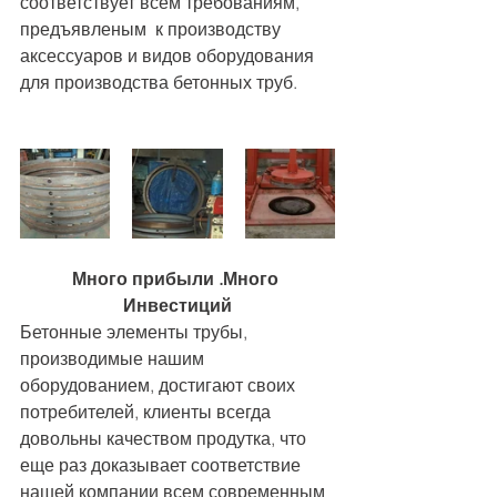
соответствует всем требованиям, 
предъявленым  к производству 
аксессуаров и видов оборудования 
для производства бетонных труб. 
Много прибыли .Много 
Инвестиций
Бетонные элементы трубы, 
производимые нашим 
оборудованием, достигают своих 
потребителей, клиенты всегда 
довольны качеством продутка, что 
еще раз доказывает соответствие 
нашей компании всем современным 