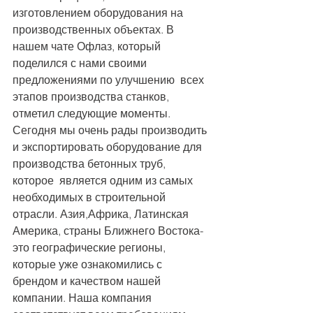
изготовлением оборудования на 
производственных объектах. В 
нашем чате Офлаз, который 
поделился с нами своими  
предложениями по улучшению  всех 
этапов производства станков, 
отметил следующие моменты. 
Сегодня мы очень рады производить 
и экспортировать оборудование для 
производства бетонных труб, 
которое  является одним из самых 
необходимых в строительной 
отрасли. Азия,Африка, Латинская 
Америка, страны Ближнего Востока-
это географические регионы, 
которые уже ознакомились с 
брендом и качеством нашей 
компании. Наша компания 