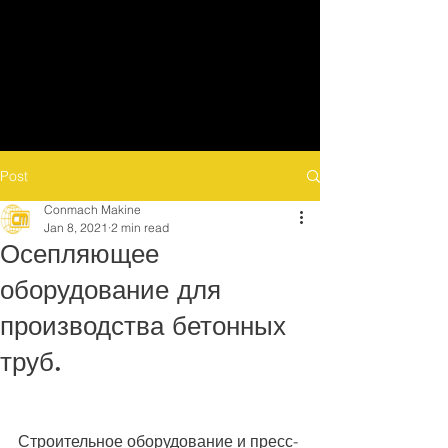
Post
Conmach Makine
Jan 8, 2021
2 min read
Осепляющее
оборудование для
производства бетонных
труб.
Строительное оборудование и пресс-