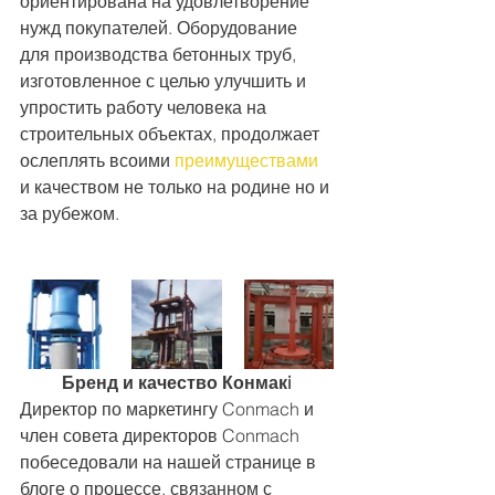
ориентирована на удовлетворение 
нужд покупателей. Оборудование 
для производства бетонных труб, 
изготовленное с целью улучшить и 
упростить работу человека на 
строительных объектах, продолжает 
ослеплять всоими 
преимуществами
и качеством не только на родине но и 
за рубежом.
Бренд и качество Конмакi
Директор по маркетингу Conmach и 
член совета директоров Conmach 
побеседовали на нашей странице в 
блоге о процессе, связанном с 