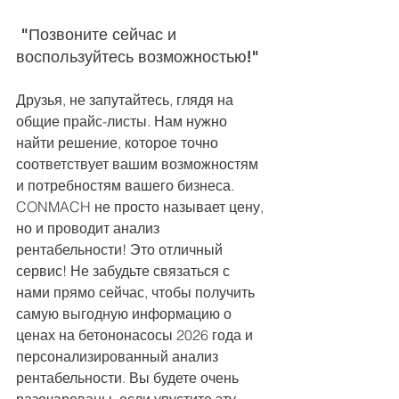
 "Позвоните сейчас и 
воспользуйтесь возможностью!"
Друзья, не запутайтесь, глядя на 
общие прайс-листы. Нам нужно 
найти решение, которое точно 
соответствует вашим возможностям 
и потребностям вашего бизнеса. 
CONMACH не просто называет цену, 
но и проводит анализ 
рентабельности! Это отличный 
сервис! Не забудьте связаться с 
нами прямо сейчас, чтобы получить 
самую выгодную информацию о 
ценах на бетононасосы 2026 года и 
персонализированный анализ 
рентабельности. Вы будете очень 