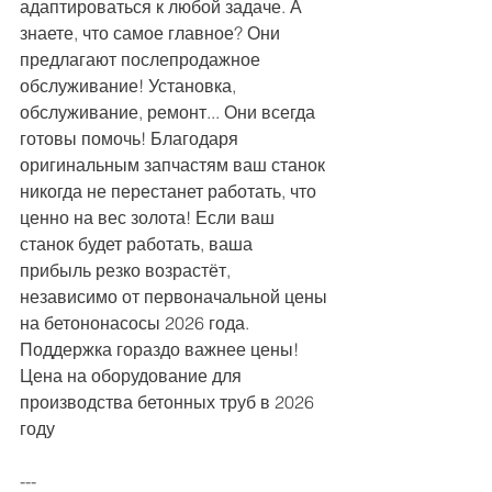
адаптироваться к любой задаче. А 
знаете, что самое главное? Они 
предлагают послепродажное 
обслуживание! Установка, 
обслуживание, ремонт... Они всегда 
готовы помочь! Благодаря 
оригинальным запчастям ваш станок 
никогда не перестанет работать, что 
ценно на вес золота! Если ваш 
станок будет работать, ваша 
прибыль резко возрастёт, 
независимо от первоначальной цены 
на бетононасосы 2026 года. 
Поддержка гораздо важнее цены! 
Цена на оборудование для 
производства бетонных труб в 2026 
году
---