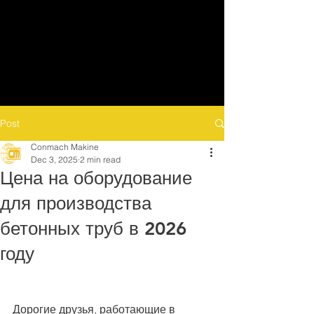
Post
Conmach Makine
Dec 3, 2025
2 min read
Цена на оборудование
для производства
бетонных труб в 2026
году
Дорогие друзья, работающие в 