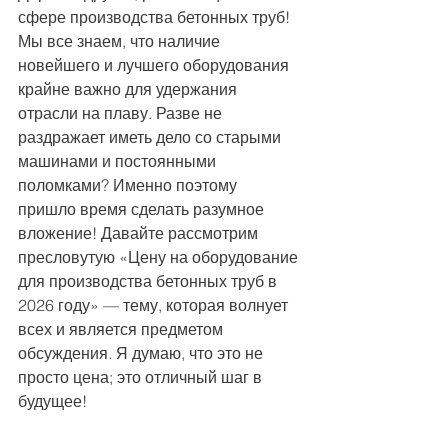
сфере производства бетонных труб! 
Мы все знаем, что наличие 
новейшего и лучшего оборудования 
крайне важно для удержания 
отрасли на плаву. Разве не 
раздражает иметь дело со старыми 
машинами и постоянными 
поломками? Именно поэтому 
пришло время сделать разумное 
вложение! Давайте рассмотрим 
пресловутую «Цену на оборудование 
для производства бетонных труб в 
2026 году» — тему, которая волнует 
всех и является предметом 
обсуждения. Я думаю, что это не 
просто цена; это отличный шаг в 
будущее!