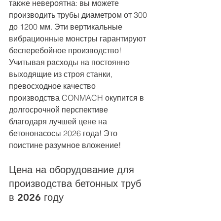
также невероятна: вы можете 
производить трубы диаметром от 300 
до 1200 мм. Эти вертикальные 
вибрационные монстры гарантируют 
бесперебойное производство! 
Учитывая расходы на постоянно 
выходящие из строя станки, 
превосходное качество 
производства CONMACH окупится в 
долгосрочной перспективе 
благодаря лучшей цене на 
бетононасосы 2026 года! Это 
поистине разумное вложение!
Цена на оборудование для 
производства бетонных труб 
в 2026 году