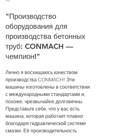
---
"Производство 
оборудования для 
производства бетонных 
труб: CONMACH — 
чемпион!"
Лично я восхищаюсь качеством 
производства CONMACH! Эти 
машины изготовлены в соответствии 
с международными стандартами и, 
похоже, чрезвычайно долговечны. 
Представьте себе, что у вас есть 
машина, которая работает плавно 
благодаря гидравлической системе 
смазки. Её производительность 