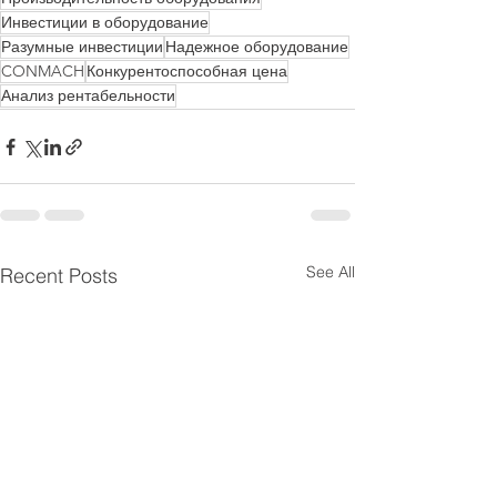
Инвестиции в оборудование
Разумные инвестиции
Надежное оборудование
CONMACH
Конкурентоспособная цена
Анализ рентабельности
See All
Recent Posts