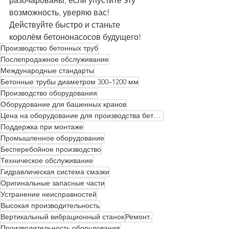
разочарованы, если упустите эту 
возможность, уверяю вас! 
Действуйте быстро и станьте 
королём бетононасосов будущего!
Производство бетонных труб
Послепродажное обслуживание
Международные стандарты
Бетонные трубы диаметром 300–1200 мм
Производство оборудования
Оборудование для башенных кранов
Цена на оборудование для производства бетонных труб (2026)
Поддержка при монтаже
Промышленное оборудование
Бесперебойное производство
Техническое обслуживание
Гидравлическая система смазки
Оригинальные запасные части
Устранение неисправностей
Высокая производительность
Вертикальный вибрационный станок
Ремонт.
Производительность оборудования