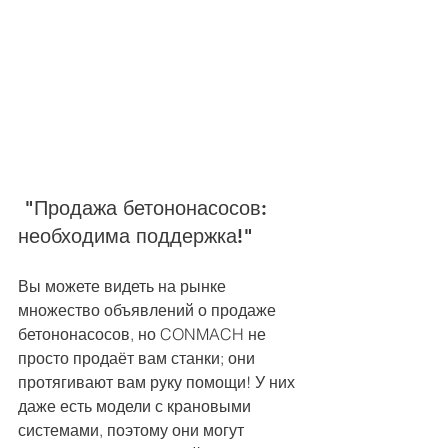
 "Продажа бетононасосов: 
необходима поддержка!"
Вы можете видеть на рынке 
множество объявлений о продаже 
бетононасосов, но CONMACH не 
просто продаёт вам станки; они 
протягивают вам руку помощи! У них 
даже есть модели с крановыми 
системами, поэтому они могут 